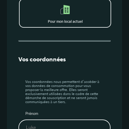
Pour mon local actuel
Vos coordonnées
Vos coordonnées nous permettent d'accéder à
vos données de consommation pour vous
proposer la meilleure offre. Elles seront
exclusivement utilisées dans le cadre de cette
démarche de souscription et ne seront jamais
communiquées à un tiers.
Prénom