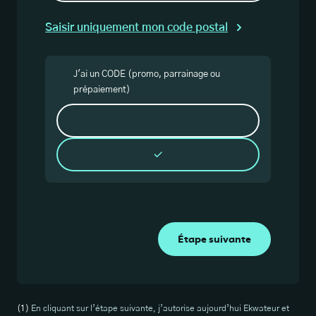
Saisir uniquement mon code postal
J'ai un CODE (promo, parrainage ou
prépaiement)
Étape suivante
En cliquant sur l’étape suivante, j’autorise aujourd’hui Ekwateur et