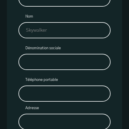
Nom
Dénomination sociale
Téléphone portable
Adresse